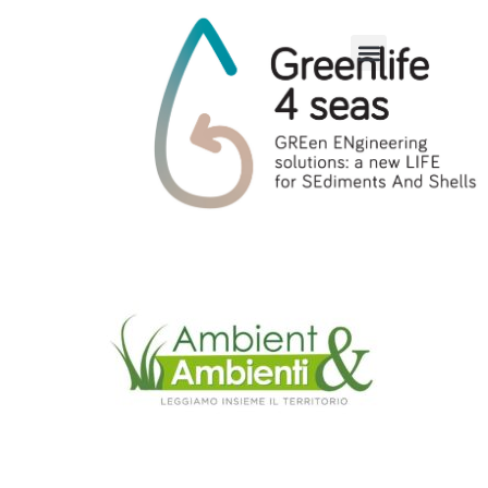
Ambient&Ambienti