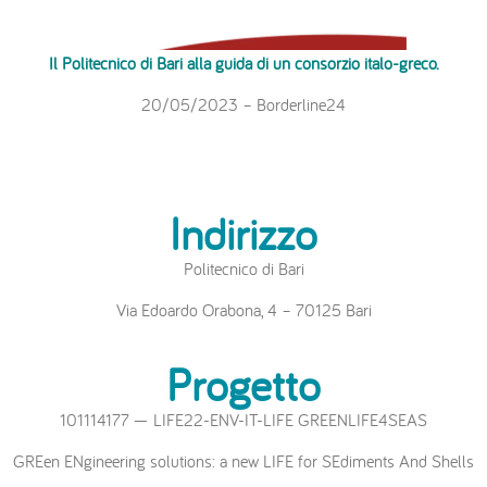
Il Politecnico di Bari alla guida di un consorzio italo-greco.
20/05/2023 – Borderline24
Indirizzo
Politecnico di Bari
Via Edoardo Orabona, 4 – 70125 Bari
Progetto
101114177 — LIFE22-ENV-IT-LIFE GREENLIFE4SEAS
GREen ENgineering solutions: a new LIFE for SEdiments And Shells