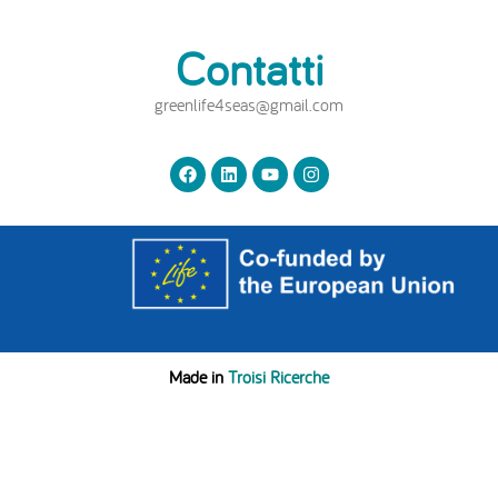
Contatti
greenlife4seas@gmail.com
Made in
Troisi Ricerche