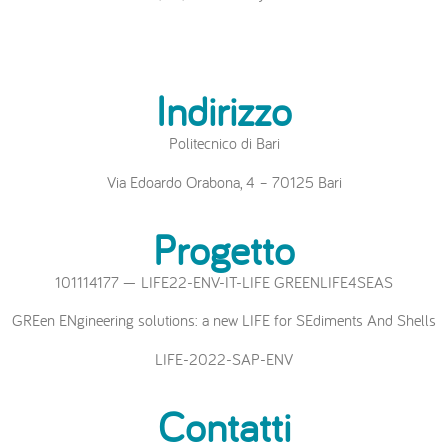
Indirizzo
Politecnico di Bari
Via Edoardo Orabona, 4 – 70125 Bari
Progetto
101114177 — LIFE22-ENV-IT-LIFE GREENLIFE4SEAS
GREen ENgineering solutions: a new LIFE for SEdiments And Shells
LIFE-2022-SAP-ENV
Contatti