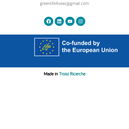
greenlife4seas@gmail.com
Made in
Troisi Ricerche