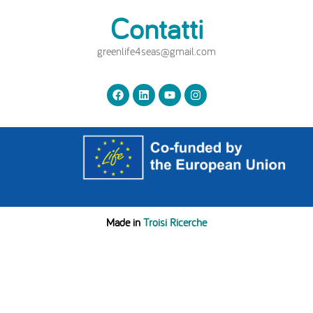
Contatti
greenlife4seas@gmail.com
Made in
Troisi Ricerche